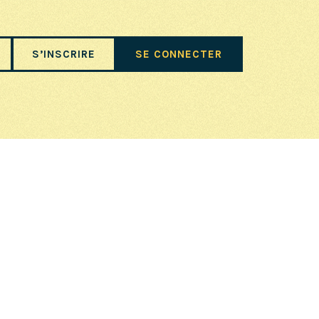
S’INSCRIRE
SE CONNECTER