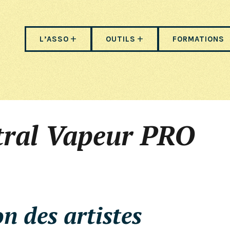
L’ASSO
OUTILS
FORMATIONS
tral Vapeur PRO
n des artistes