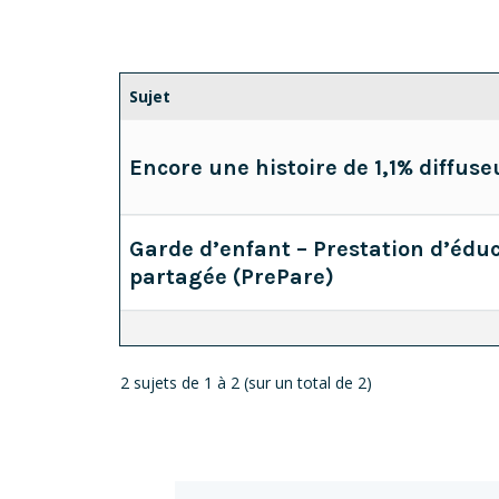
Sujet
Encore une histoire de 1,1% diffuse
Garde d’enfant – Prestation d’édu
partagée (PrePare)
2 sujets de 1 à 2 (sur un total de 2)