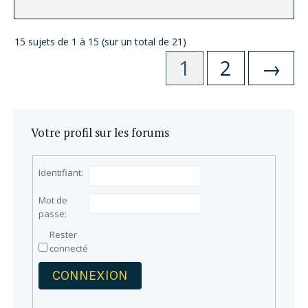
15 sujets de 1 à 15 (sur un total de 21)
1
2
→
Votre profil sur les forums
Identifiant:
Mot de
passe:
Rester
connecté
CONNEXION