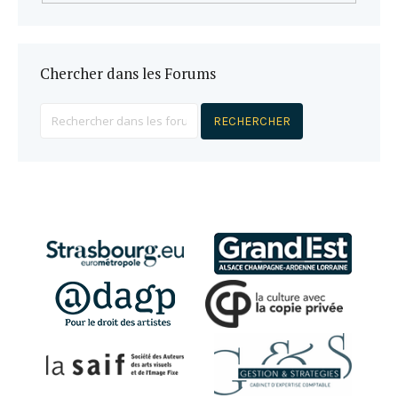
Chercher dans les Forums