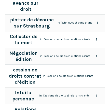
avance sur
droit
plotter de découpe
1
in:
Techniques et bons plans
sur Strasbourg
Collector de
1
in:
Cessions de droits et relations clients
la mort
Négociation
1
in:
Cessions de droits et relations clients
édition
cession de
droits contrat
1
in:
Cessions de droits et relations clients
d’édition
Intuitu
1
in:
Cessions de droits et relations clients
personae
Relations