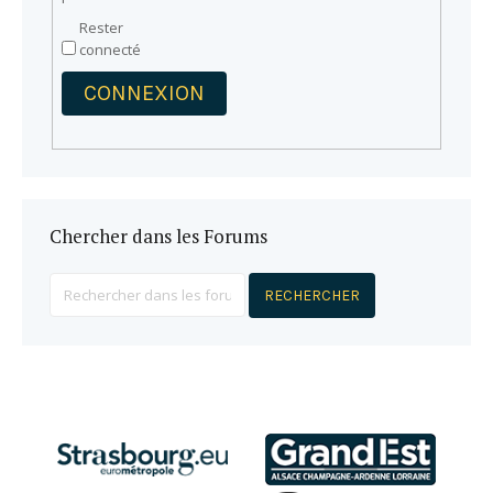
Rester
connecté
CONNEXION
Chercher dans les Forums