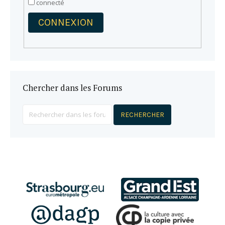
connecté
CONNEXION
Chercher dans les Forums