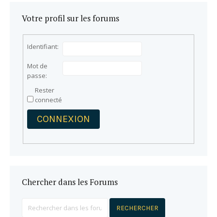
Votre profil sur les forums
Identifiant:
Mot de
passe:
Rester
connecté
CONNEXION
Chercher dans les Forums