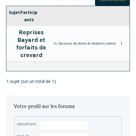
Sujet
Particip
ants
Reprises
Bayard et
1
in:
Cessions de droits et relations clients
forfaits de
crevard
1 sujet (sur un total de 1)
Votre profil sur les forums
Identifiant: