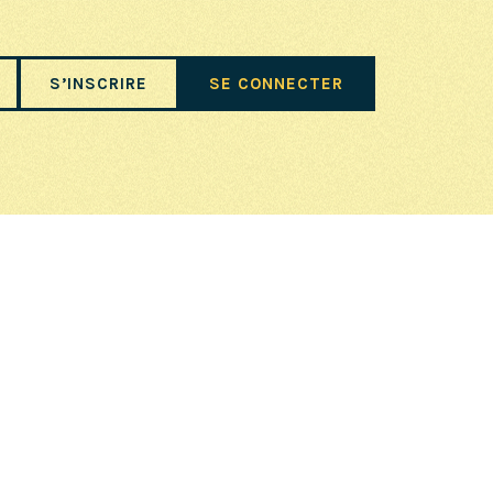
S’INSCRIRE
SE CONNECTER