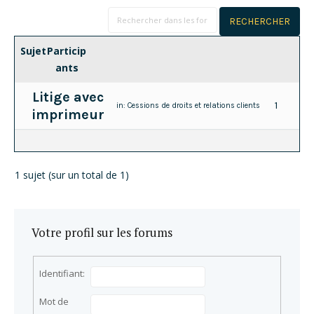
Sujet
Particip
ants
Litige avec
1
in:
Cessions de droits et relations clients
imprimeur
1 sujet (sur un total de 1)
Votre profil sur les forums
Identifiant:
Mot de