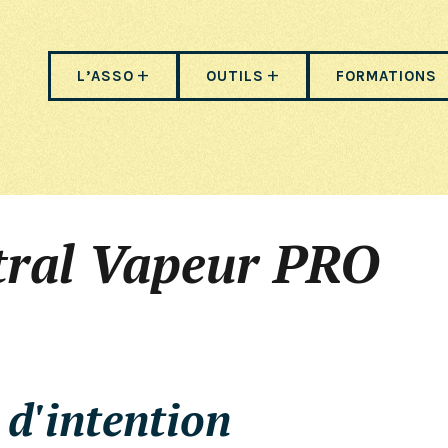
L’ASSO
OUTILS
FORMATIONS
tral Vapeur PRO
e d'intention