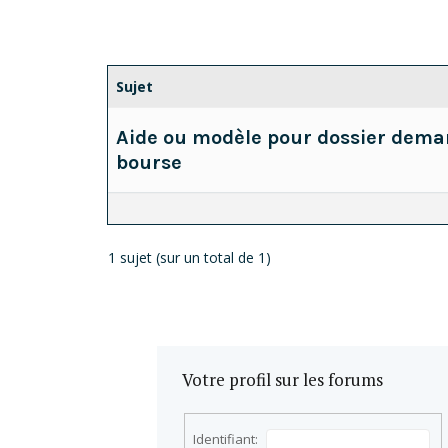
Sujet
Aide ou modèle pour dossier dema
bourse
1 sujet (sur un total de 1)
Votre profil sur les forums
Identifiant: