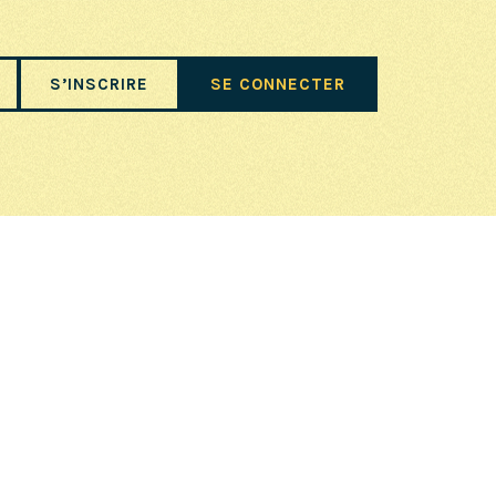
S’INSCRIRE
SE CONNECTER