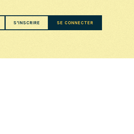
S’INSCRIRE
SE CONNECTER