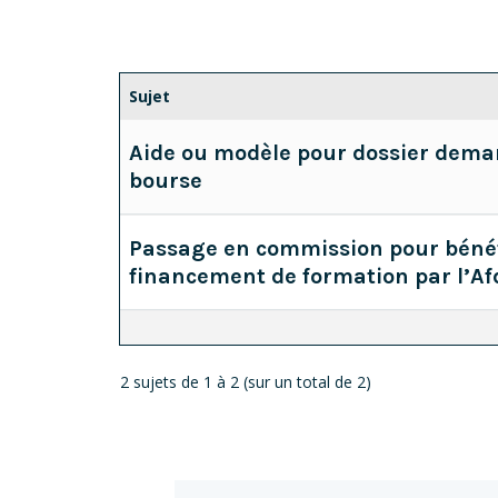
Sujet
Aide ou modèle pour dossier dema
bourse
Passage en commission pour bénéf
financement de formation par l’Af
2 sujets de 1 à 2 (sur un total de 2)