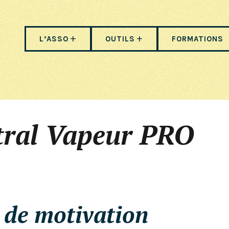
L’ASSO
OUTILS
FORMATIONS
tral Vapeur PRO
e de motivation