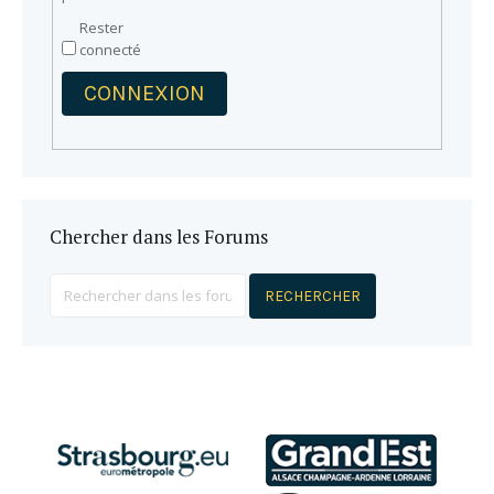
Rester
connecté
CONNEXION
Chercher dans les Forums