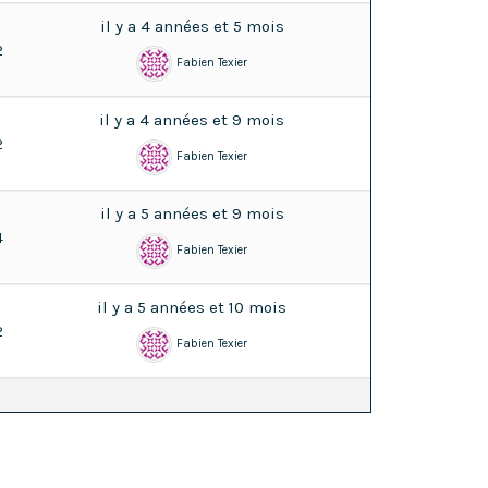
il y a 4 années et 5 mois
2
Fabien Texier
il y a 4 années et 9 mois
2
Fabien Texier
il y a 5 années et 9 mois
4
Fabien Texier
il y a 5 années et 10 mois
2
Fabien Texier