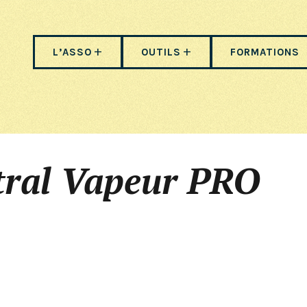
L’ASSO
OUTILS
FORMATIONS
tral Vapeur PRO