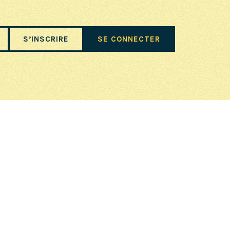
S’INSCRIRE
SE CONNECTER