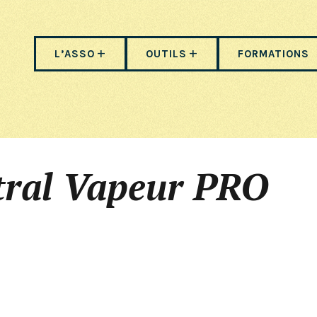
L’ASSO
OUTILS
FORMATIONS
tral Vapeur PRO