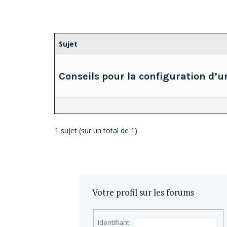
Sujet
Conseils pour la configuration d’u
1 sujet (sur un total de 1)
Votre profil sur les forums
Identifiant: