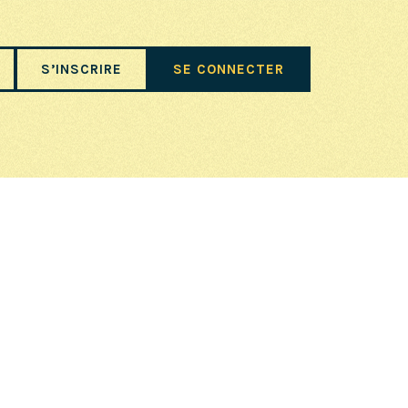
S’INSCRIRE
SE CONNECTER