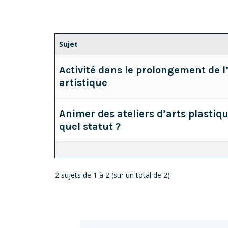
Sujet
Activité dans le prolongement de l’
artistique
Animer des ateliers d’arts plastiqu
quel statut ?
2 sujets de 1 à 2 (sur un total de 2)