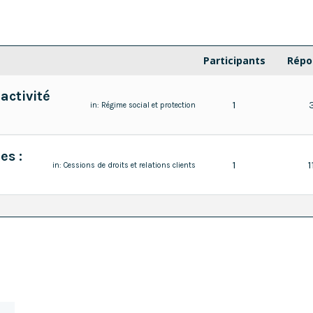
Participants
Répo
activité
1
in:
Régime social et protection
es :
1
1
in:
Cessions de droits et relations clients