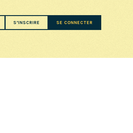
S’INSCRIRE
SE CONNECTER