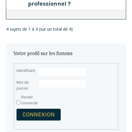
professionnel ?
4 sujets de 1 à 4 (sur un total de 4)
Votre profil sur les forums
Identifiant:
Mot de
passe:
Rester
connecté
CONNEXION