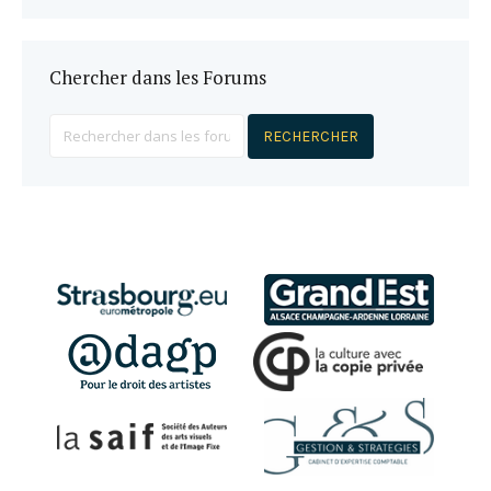
Chercher dans les Forums