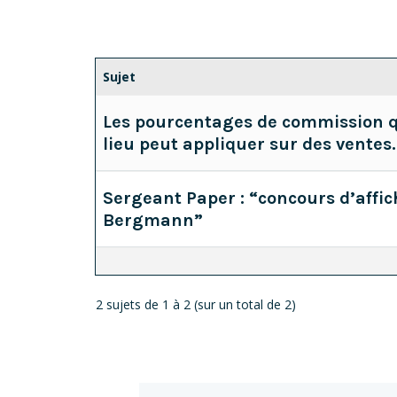
Sujet
Les pourcentages de commission 
lieu peut appliquer sur des ventes.
Sergeant Paper : “concours d’affic
Bergmann”
2 sujets de 1 à 2 (sur un total de 2)