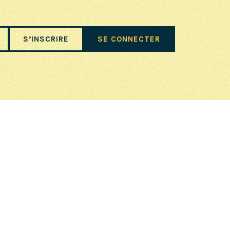
S’INSCRIRE
SE CONNECTER