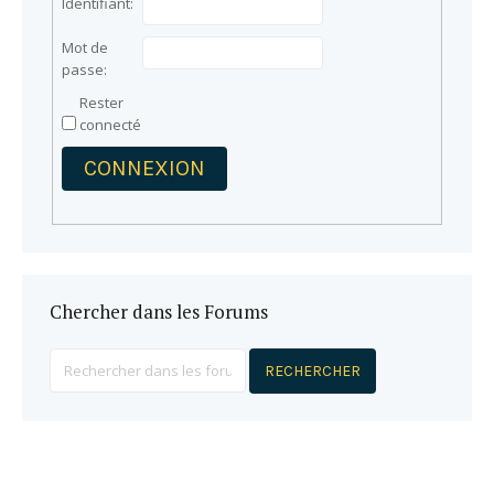
Identifiant:
Mot de
passe:
Rester
connecté
CONNEXION
Chercher dans les Forums