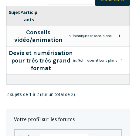
Sujet
Particip
ants
Conseils
1
in:
Techniques et bons plans
vidéo/animation
Devis et numérisation
pour très très grand
1
in:
Techniques et bons plans
format
2 sujets de 1 à 2 (sur un total de 2)
Votre profil sur les forums