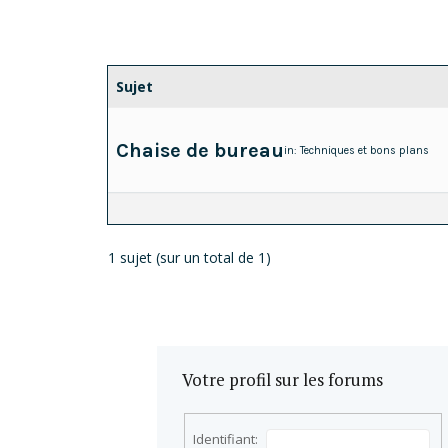
Sujet
Chaise de bureau
in:
Techniques et bons plans
1 sujet (sur un total de 1)
Votre profil sur les forums
Identifiant: