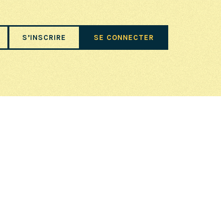
S’INSCRIRE
SE CONNECTER