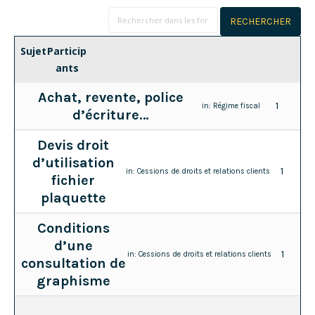
Sujet
Particip
ants
Achat, revente, police
1
in:
Régime fiscal
d’écriture…
Devis droit
d’utilisation
1
in:
Cessions de droits et relations clients
fichier
plaquette
Conditions
d’une
1
in:
Cessions de droits et relations clients
consultation de
graphisme