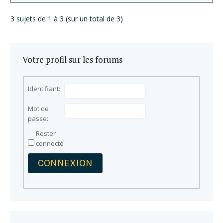
3 sujets de 1 à 3 (sur un total de 3)
Votre profil sur les forums
Identifiant:
Mot de
passe:
Rester
connecté
CONNEXION