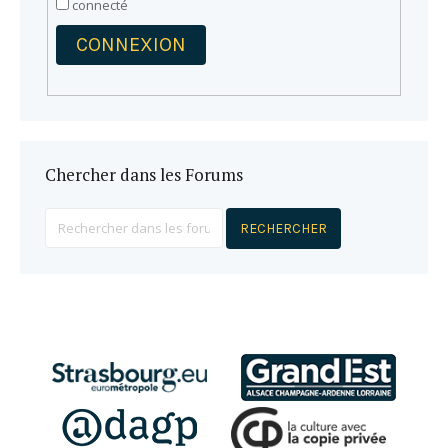
connecté
CONNEXION
Chercher dans les Forums