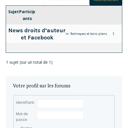
Sujet
Particip
ants
News droits d’auteur
1
in:
Techniques et bons plans
et Facebook
1 sujet (sur un total de 1)
Votre profil sur les forums
Identifiant:
Mot de
passe: