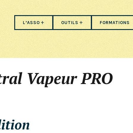
L’ASSO
OUTILS
FORMATIONS
tral Vapeur PRO
ition