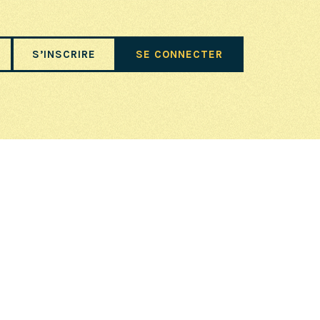
S’INSCRIRE
SE CONNECTER