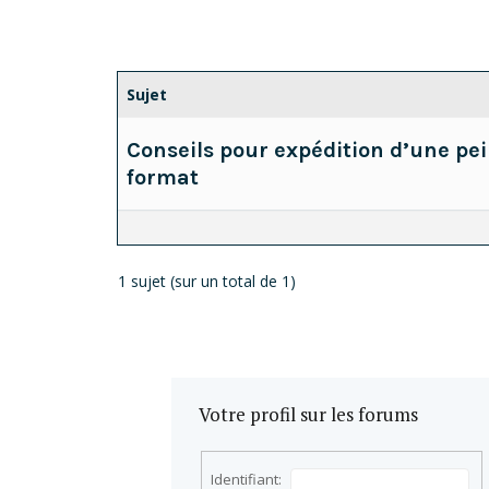
Sujet
Conseils pour expédition d’une pe
format
1 sujet (sur un total de 1)
Votre profil sur les forums
Identifiant: