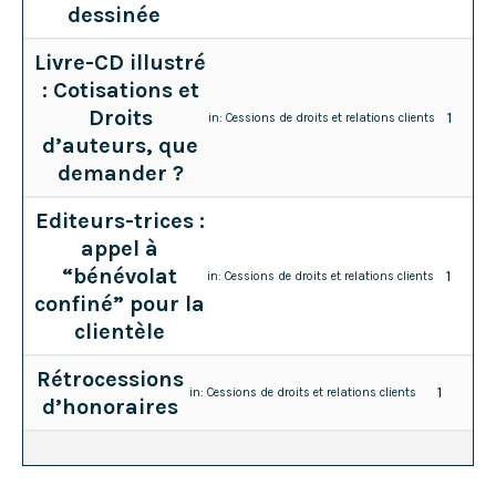
dessinée
Livre-CD illustré
: Cotisations et
Droits
1
in:
Cessions de droits et relations clients
d’auteurs, que
demander ?
Editeurs-trices :
appel à
“bénévolat
1
in:
Cessions de droits et relations clients
confiné” pour la
clientèle
Rétrocessions
1
in:
Cessions de droits et relations clients
d’honoraires