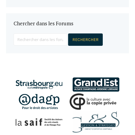
Chercher dans les Forums