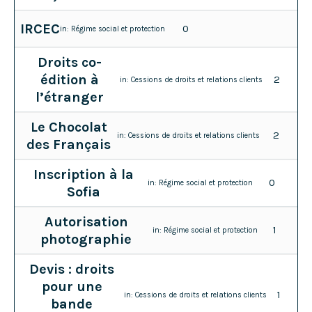
IRCEC
0
in:
Régime social et protection
Droits co-
édition à
2
in:
Cessions de droits et relations clients
l’étranger
Le Chocolat
2
in:
Cessions de droits et relations clients
des Français
Inscription à la
0
in:
Régime social et protection
Sofia
Autorisation
1
in:
Régime social et protection
photographie
Devis : droits
pour une
1
in:
Cessions de droits et relations clients
bande