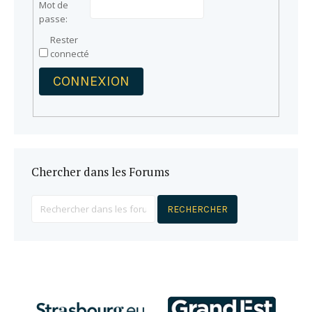
Mot de
passe:
Rester
connecté
CONNEXION
Chercher dans les Forums