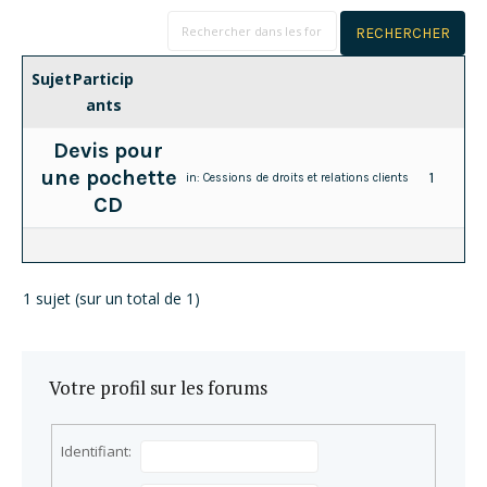
Sujet
Particip
ants
Devis pour
une pochette
1
in:
Cessions de droits et relations clients
CD
1 sujet (sur un total de 1)
Votre profil sur les forums
Identifiant: