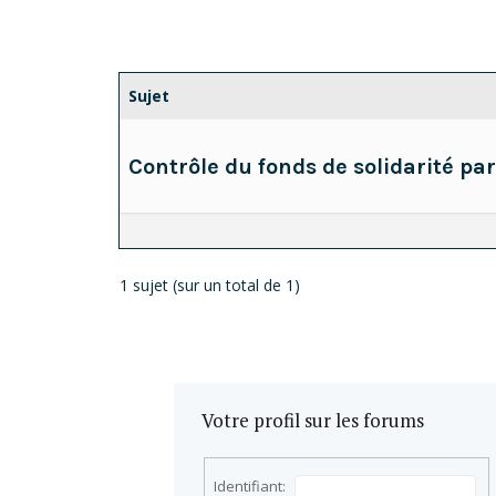
Sujet
Contrôle du fonds de solidarité par
1 sujet (sur un total de 1)
Votre profil sur les forums
Identifiant: