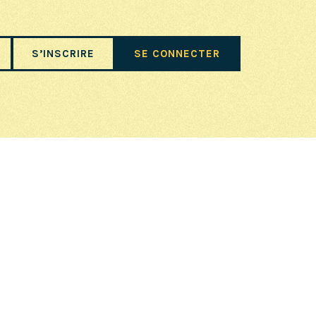
S’INSCRIRE
SE CONNECTER