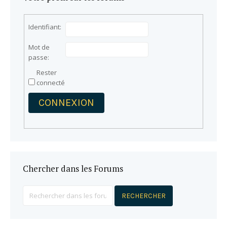
Identifiant:
Mot de
passe:
Rester
connecté
CONNEXION
Chercher dans les Forums