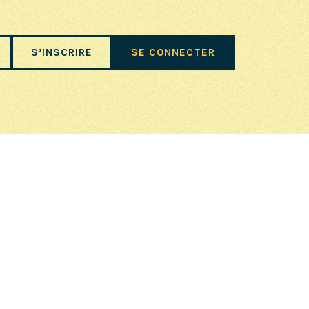
S’INSCRIRE
SE CONNECTER