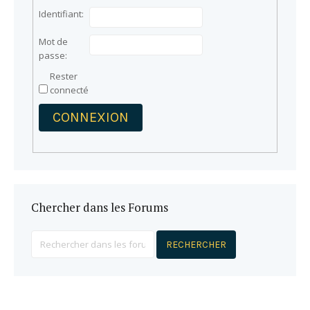
Identifiant:
Mot de
passe:
Rester
connecté
CONNEXION
Chercher dans les Forums