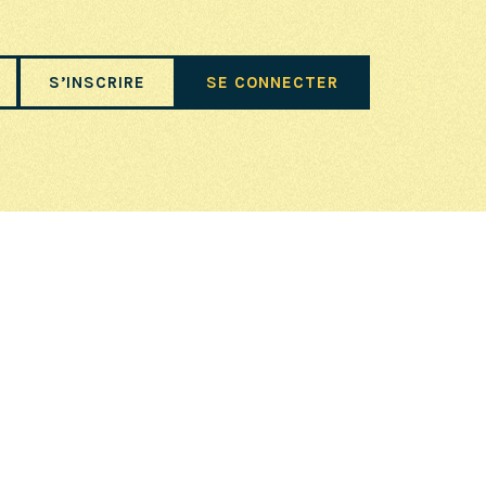
S’INSCRIRE
SE CONNECTER