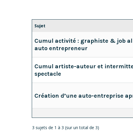
Sujet
Cumul activité : graphiste & job a
auto entrepreneur
Cumul artiste-auteur et intermitt
spectacle
Création d’une auto-entreprise ap
3 sujets de 1 à 3 (sur un total de 3)