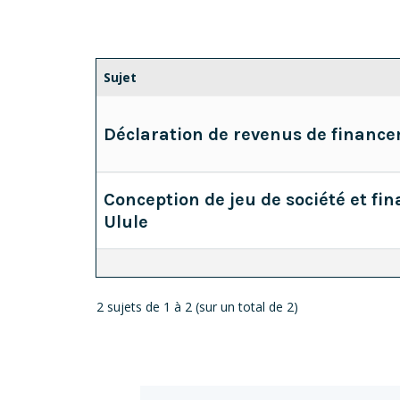
Sujet
Déclaration de revenus de financem
Conception de jeu de société et f
Ulule
2 sujets de 1 à 2 (sur un total de 2)