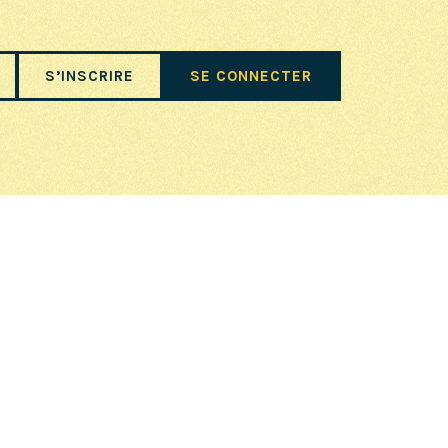
S’INSCRIRE
SE CONNECTER