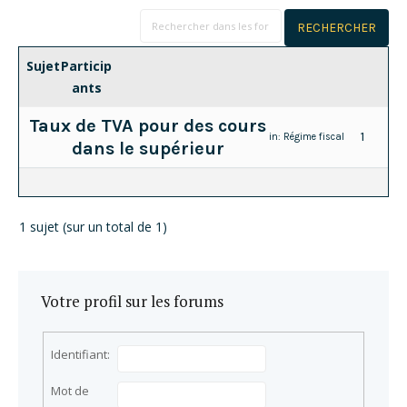
Sujet
Particip
ants
Taux de TVA pour des cours
1
in:
Régime fiscal
dans le supérieur
1 sujet (sur un total de 1)
Votre profil sur les forums
Identifiant:
Mot de