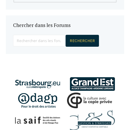
Chercher dans les Forums