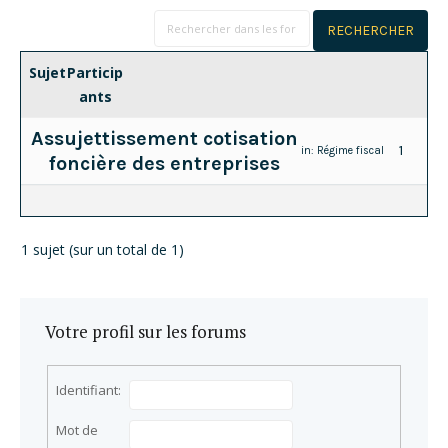
Sujet
Particip
ants
Assujettissement cotisation
1
in:
Régime fiscal
foncière des entreprises
1 sujet (sur un total de 1)
Votre profil sur les forums
Identifiant:
Mot de