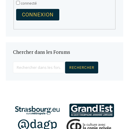
connecté
CONNEXION
Chercher dans les Forums