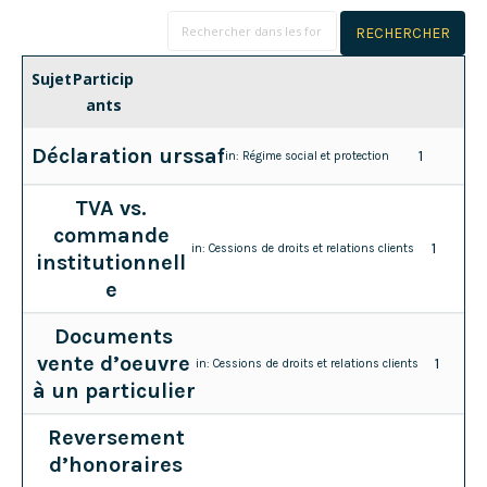
Sujet
Particip
ants
Déclaration urssaf
1
in:
Régime social et protection
TVA vs.
commande
1
in:
Cessions de droits et relations clients
institutionnell
e
Documents
vente d’oeuvre
1
in:
Cessions de droits et relations clients
à un particulier
Reversement
d’honoraires