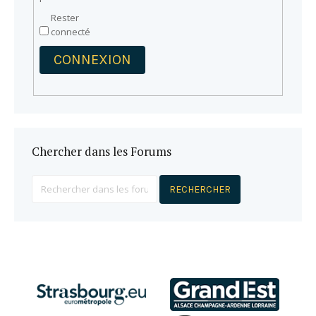
Rester
connecté
CONNEXION
Chercher dans les Forums