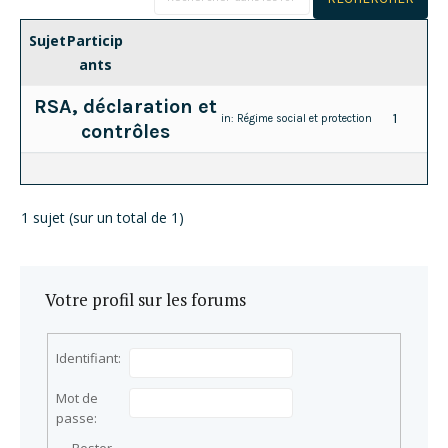
Sujet
Particip
ants
RSA, déclaration et
1
in:
Régime social et protection
contrôles
1 sujet (sur un total de 1)
Votre profil sur les forums
Identifiant:
Mot de
passe: