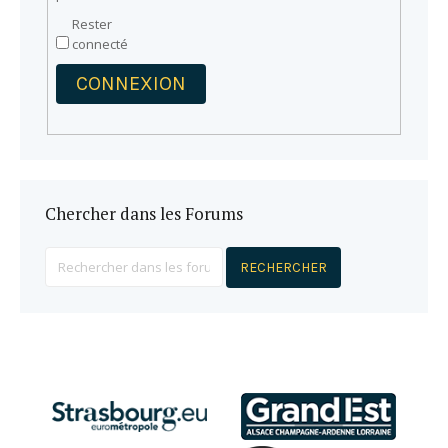
Rester
connecté
CONNEXION
Chercher dans les Forums