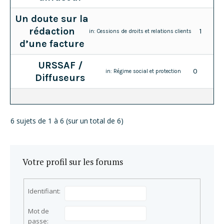
Un doute sur la
rédaction
1
in:
Cessions de droits et relations clients
d’une facture
URSSAF /
0
in:
Régime social et protection
Diffuseurs
6 sujets de 1 à 6 (sur un total de 6)
Votre profil sur les forums
Identifiant:
Mot de
passe: