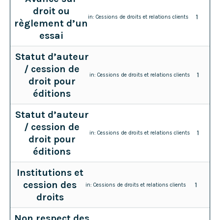
droit ou
1
in:
Cessions de droits et relations clients
règlement d’un
essai
Statut d’auteur
/ cession de
1
in:
Cessions de droits et relations clients
droit pour
éditions
Statut d’auteur
/ cession de
1
in:
Cessions de droits et relations clients
droit pour
éditions
Institutions et
cession des
1
in:
Cessions de droits et relations clients
droits
Non respect des