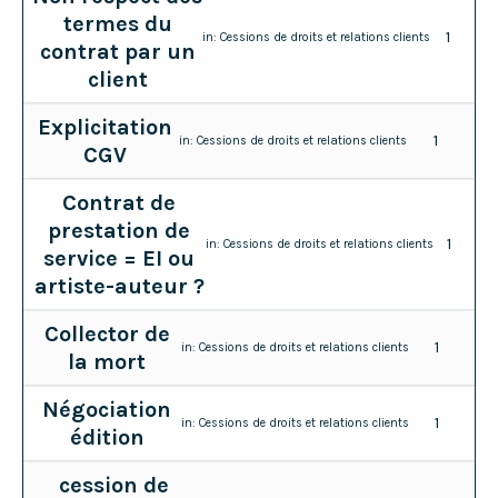
termes du
1
in:
Cessions de droits et relations clients
contrat par un
client
Explicitation
1
in:
Cessions de droits et relations clients
CGV
Contrat de
prestation de
1
in:
Cessions de droits et relations clients
service = EI ou
artiste-auteur ?
Collector de
1
in:
Cessions de droits et relations clients
la mort
Négociation
1
in:
Cessions de droits et relations clients
édition
cession de