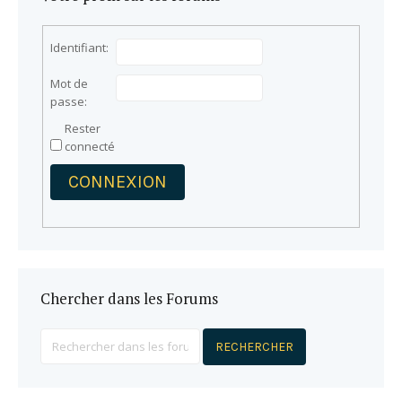
Identifiant:
Mot de
passe:
Rester
connecté
CONNEXION
Chercher dans les Forums