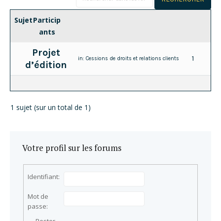
Sujet
Particip
ants
Projet
1
in:
Cessions de droits et relations clients
d’édition
1 sujet (sur un total de 1)
Votre profil sur les forums
Identifiant:
Mot de
passe: