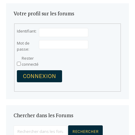
Votre profil sur les forums
Identifiant:
Mot de
passe:
Rester
connecté
CONNEXION
Chercher dans les Forums