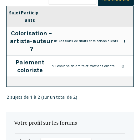
Sujet
Particip
ants
Colorisation –
artiste-auteur
1
in:
Cessions de droits et relations clients
?
Paiement
0
in:
Cessions de droits et relations clients
coloriste
2 sujets de 1 à 2 (sur un total de 2)
Votre profil sur les forums