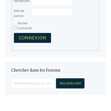
Identifiant:
Mot de
passe:
Rester
connecté
CONNEXION
Chercher dans les Forums