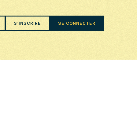
S’INSCRIRE
SE CONNECTER