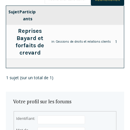
Sujet
Particip
ants
Reprises
Bayard et
1
in:
Cessions de droits et relations clients
forfaits de
crevard
1 sujet (sur un total de 1)
Votre profil sur les forums
Identifiant: