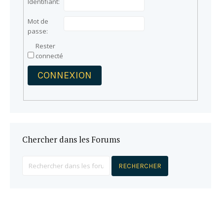
Identifiant:
Mot de
passe:
Rester
connecté
CONNEXION
Chercher dans les Forums