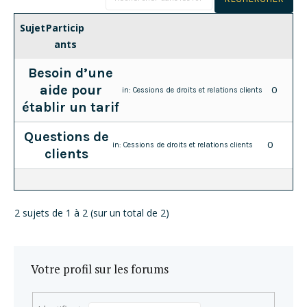
Sujet
Particip
ants
Besoin d’une
aide pour
0
in:
Cessions de droits et relations clients
établir un tarif
Questions de
0
in:
Cessions de droits et relations clients
clients
2 sujets de 1 à 2 (sur un total de 2)
Votre profil sur les forums