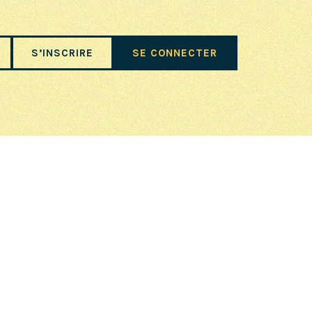
S’INSCRIRE
SE CONNECTER