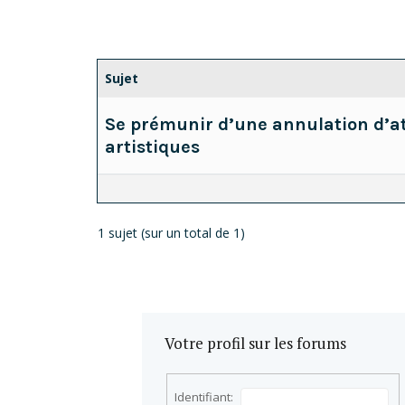
Sujet
Se prémunir d’une annulation d’at
artistiques
1 sujet (sur un total de 1)
Votre profil sur les forums
Identifiant: