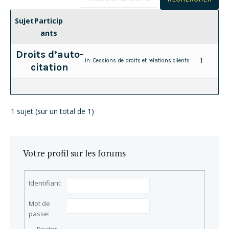
Sujet
Particip
ants
Droits d’auto-
1
in:
Cessions de droits et relations clients
citation
1 sujet (sur un total de 1)
Votre profil sur les forums
Identifiant:
Mot de
passe: