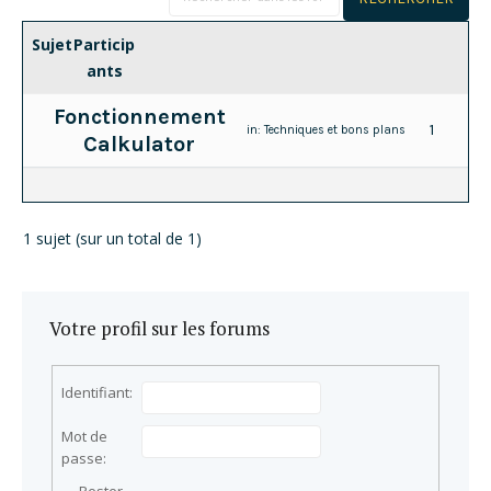
Sujet
Particip
ants
Fonctionnement
1
in:
Techniques et bons plans
Calkulator
1 sujet (sur un total de 1)
Votre profil sur les forums
Identifiant:
Mot de
passe: