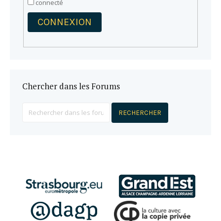
connecté
CONNEXION
Chercher dans les Forums