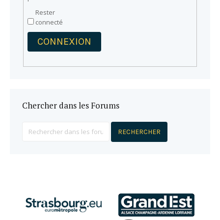
Rester
connecté
CONNEXION
Chercher dans les Forums