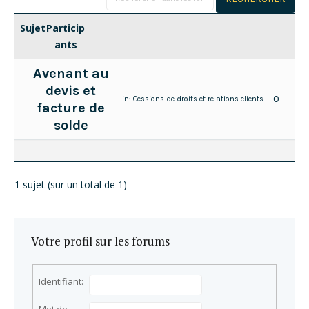
Sujet
Particip
ants
Avenant au
devis et
0
in:
Cessions de droits et relations clients
facture de
solde
1 sujet (sur un total de 1)
Votre profil sur les forums
Identifiant: